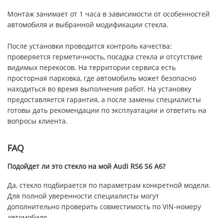
Монтаж занимает от 1 часа в зависимости от особенностей
автомобиля и выбранной модификации стекла.
После установки проводится контроль качества:
проверяется герметичность, посадка стекла и отсутствие
видимых перекосов. На территории сервиса есть
просторная парковка, где автомобиль может безопасно
находиться во время выполнения работ. На установку
предоставляется гарантия, а после замены специалисты
готовы дать рекомендации по эксплуатации и ответить на
вопросы клиента.
FAQ
Подойдет ли это стекло на мой Audi RS6 S6 A6?
Да, стекло подбирается по параметрам конкретной модели.
Для полной уверенности специалисты могут
дополнительно проверить совместимость по VIN-номеру
автомобиля.