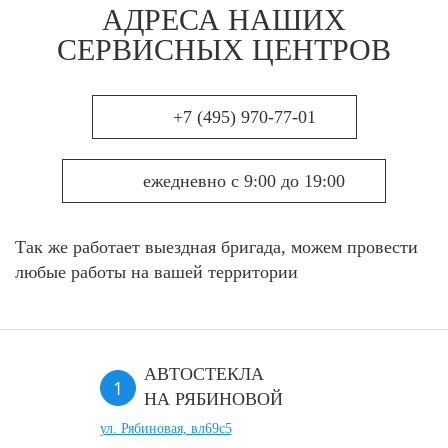
АДРЕСА НАШИХ
СЕРВИСНЫХ ЦЕНТРОВ
+7 (495) 970-77-01
ежедневно с 9:00 до 19:00
Так же работает выездная бригада, можем провести
любые работы на вашей территории
АВТОСТЕКЛА
НА РЯБИНОВОЙ
ул. Рябиновая, вл69с5