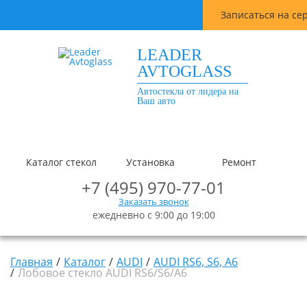
Записаться на се
LEADER
AVTOGLASS
Автостекла от лидера на
Ваш авто
Каталог стекол
Установка
Ремонт
+7 (495) 970-77-01
Заказать звонок
ежедневно с 9:00 до 19:00
Главная
Каталог
AUDI
AUDI RS6, S6, A6
Лобовое стекло AUDI RS6/S6/A6