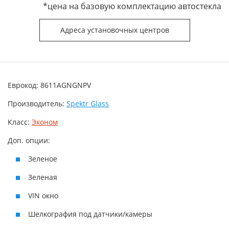
*цена на базовую комплектацию автостекла
Адреса установочных центров
Еврокод: 8611AGNGNPV
Производитель:
Spektr Glass
Класс:
Эконом
Доп. опции:
Зеленое
Зеленая
VIN окно
Шелкография под датчики/камеры