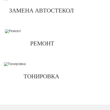
ЗАМЕНА АВТОСТЕКОЛ
РЕМОНТ
ТОНИРОВКА