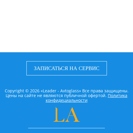
ЗАПИСАТЬСЯ НА СЕРВИС
Copyright © 2026 «Leader - Avtoglass» Все права защищены.
Цены на сайте не являются публичной офертой.
Политика
конфидециальности