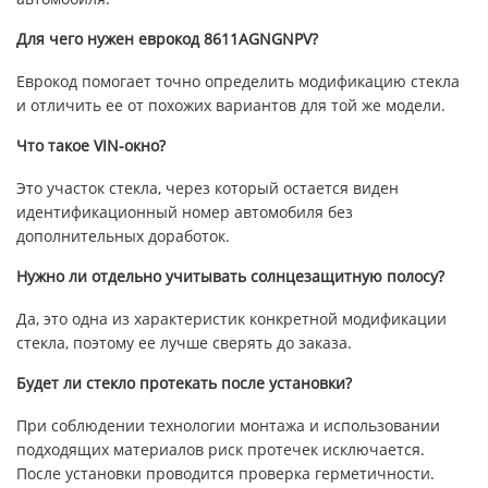
Для чего нужен еврокод 8611AGNGNPV?
Еврокод помогает точно определить модификацию стекла
и отличить ее от похожих вариантов для той же модели.
Что такое VIN-окно?
Это участок стекла, через который остается виден
идентификационный номер автомобиля без
дополнительных доработок.
Нужно ли отдельно учитывать солнцезащитную полосу?
Да, это одна из характеристик конкретной модификации
стекла, поэтому ее лучше сверять до заказа.
Будет ли стекло протекать после установки?
При соблюдении технологии монтажа и использовании
подходящих материалов риск протечек исключается.
После установки проводится проверка герметичности.