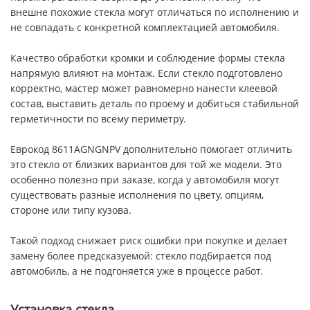
внешне похожие стекла могут отличаться по исполнению и
не совпадать с конкретной комплектацией автомобиля.
Качество обработки кромки и соблюдение формы стекла
напрямую влияют на монтаж. Если стекло подготовлено
корректно, мастер может равномерно нанести клеевой
состав, выставить деталь по проему и добиться стабильной
герметичности по всему периметру.
Еврокод 8611AGNGNPV дополнительно помогает отличить
это стекло от близких вариантов для той же модели. Это
особенно полезно при заказе, когда у автомобиля могут
существовать разные исполнения по цвету, опциям,
стороне или типу кузова.
Такой подход снижает риск ошибки при покупке и делает
замену более предсказуемой: стекло подбирается под
автомобиль, а не подгоняется уже в процессе работ.
Установка стекла