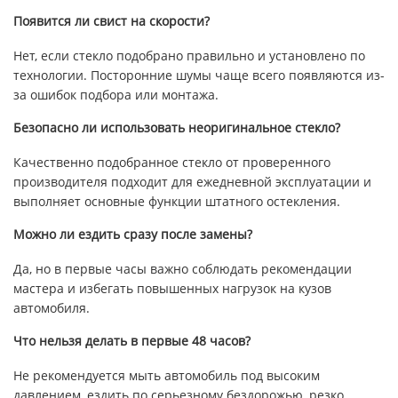
Появится ли свист на скорости?
Нет, если стекло подобрано правильно и установлено по
технологии. Посторонние шумы чаще всего появляются из-
за ошибок подбора или монтажа.
Безопасно ли использовать неоригинальное стекло?
Качественно подобранное стекло от проверенного
производителя подходит для ежедневной эксплуатации и
выполняет основные функции штатного остекления.
Можно ли ездить сразу после замены?
Да, но в первые часы важно соблюдать рекомендации
мастера и избегать повышенных нагрузок на кузов
автомобиля.
Что нельзя делать в первые 48 часов?
Не рекомендуется мыть автомобиль под высоким
давлением, ездить по серьезному бездорожью, резко