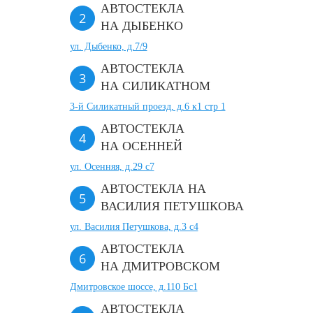
АВТОСТЕКЛА
НА ДЫБЕНКО
ул. Дыбенко, д.7/9
АВТОСТЕКЛА
НА СИЛИКАТНОМ
3-й Силикатный проезд, д.6 к1 стр 1
АВТОСТЕКЛА
НА ОСЕННЕЙ
ул. Осенняя, д.29 с7
АВТОСТЕКЛА НА
ВАСИЛИЯ ПЕТУШКОВА
ул. Василия Петушкова, д.3 с4
АВТОСТЕКЛА
НА ДМИТРОВСКОМ
Дмитровское шоссе, д.110 Бс1
АВТОСТЕКЛА