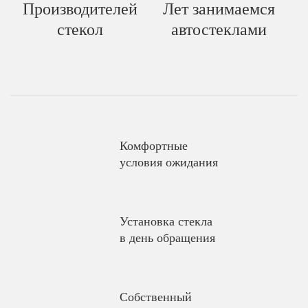
Производителей
Лет занимаемся
стекол
автостеклами
Комфортные
условия ожидания
Установка стекла
в день обращения
Собственный