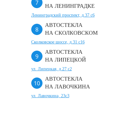
НА ЛЕНИНГРАДКЕ
Ленинградский проспект, д.37 c6
АВТОСТЕКЛА
НА СКОЛКОВСКОМ
Сколковское шоссе, д.31 с16
АВТОСТЕКЛА
НА ЛИПЕЦКОЙ
ул. Липецкая, д.27 с2
АВТОСТЕКЛА
НА ЛАВОЧКИНА
ул. Лавочкина, 23с3