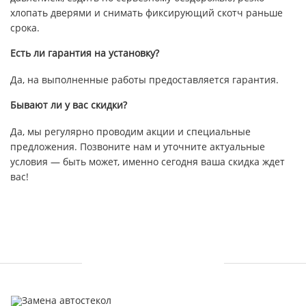
хлопать дверями и снимать фиксирующий скотч раньше
срока.
Есть ли гарантия на установку?
Да, на выполненные работы предоставляется гарантия.
Бывают ли у вас скидки?
Да, мы регулярно проводим акции и специальные
предложения. Позвоните нам и уточните актуальные
условия — быть может, именно сегодня ваша скидка ждет
вас!
УСЛУГИ