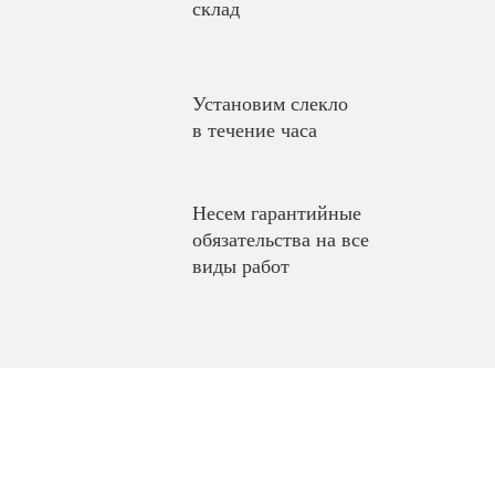
склад
Установим слекло
в течение часа
Несем гарантийные
обязательства на все
виды работ