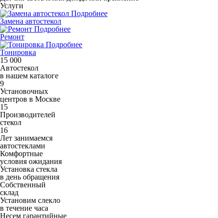
Услуги
Подробнее
Замена автостекол
Подробнее
Ремонт
Подробнее
Тонировка
15 000
Автостекол
в нашем каталоге
9
Установочных
центров в Москве
15
Производителей
стекол
16
Лет занимаемся
автостеклами
Комфортные
условия ожидания
Установка стекла
в день обращения
Собственный
склад
Установим слекло
в течение часа
Несем гарантийные