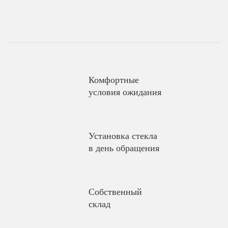
Комфортные
условия ожидания
Установка стекла
в день обращения
Собственный
склад