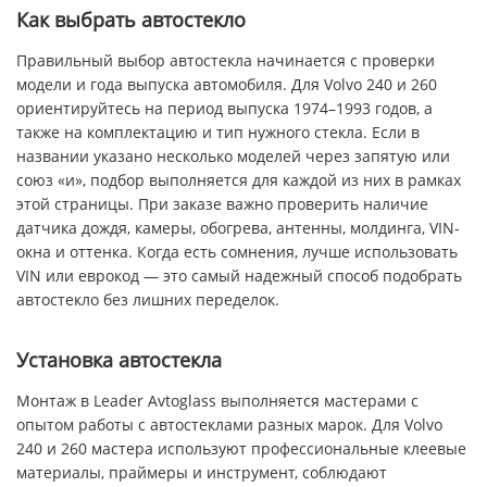
Как выбрать автостекло
Правильный выбор автостекла начинается с проверки
модели и года выпуска автомобиля. Для Volvo 240 и 260
ориентируйтесь на период выпуска 1974–1993 годов, а
также на комплектацию и тип нужного стекла. Если в
названии указано несколько моделей через запятую или
союз «и», подбор выполняется для каждой из них в рамках
этой страницы. При заказе важно проверить наличие
датчика дождя, камеры, обогрева, антенны, молдинга, VIN-
окна и оттенка. Когда есть сомнения, лучше использовать
VIN или еврокод — это самый надежный способ подобрать
автостекло без лишних переделок.
Установка автостекла
Монтаж в Leader Avtoglass выполняется мастерами с
опытом работы с автостеклами разных марок. Для Volvo
240 и 260 мастера используют профессиональные клеевые
материалы, праймеры и инструмент, соблюдают