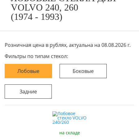
VOLVO 240, 260
(1974 - 1993)
Розничная цена в рублях, актуальна на 08.08.2026 г.
Фильтры по типам стекол:
Лобовые
Боковые
Задние
на складе