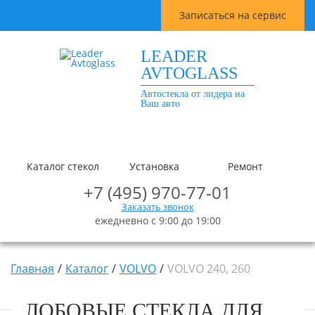
Записаться на сервис
LEADER
AVTOGLASS
Автостекла от лидера на
Ваш авто
Каталог стекол
Установка
Ремонт
+7 (495) 970-77-01
Заказать звонок
ежедневно с 9:00 до 19:00
Главная
Каталог
VOLVO
VOLVO 240, 260
ЛОБОВЫЕ СТЕКЛА ДЛЯ