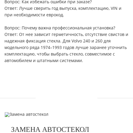
Вопрос: Как избежать ошибки при заказе?
Ответ: Лучше сверить год выпуска, комплектацию, VIN и
при необходимости еврокод.
Вопрос: Почему важна профессиональная установка?
Ответ: От нее зависит герметичность, отсутствие свистов и
надежная фиксация стекла. Для Volvo 240 и 260 для
модельного ряда 1974–1993 годов лучше заранее уточнить
комплектацию, чтобы выбрать стекло, совместимое с
автомобилем и штатными системами.
УСЛУГИ
ЗАМЕНА АВТОСТЕКОЛ