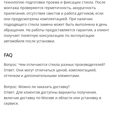
технологию подготовки проема и фиксации стекла. После
монтажа проверяются герметичность, аккуратность
прилегания, отсутствие свистов и работа датчиков, если
они предусмотрены комплектацией. При наличии
подходящего стекла замена может быть выполнена в день
обращения. На работы предоставляется гарантия, а клиент
получает понятную консультацию по эксплуатации
автомобиля после установки.
FAQ
Вопрос: Чем отличаются стекла разных производителей?
Ответ: Они могут отличаться ценой, комплектацией,
оттенком и дополнительными элементами.
Вопрос: Можно ли заказать доставку?
Ответ: Для клиентов доступны варианты получения,
включая доставку по Москве и области или установку в
сервисе.