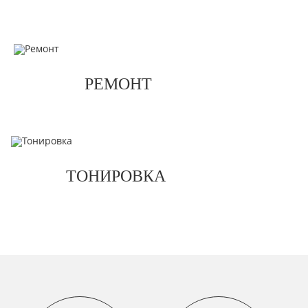
РЕМОНТ
ТОНИРОВКА