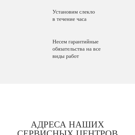
Установим слекло
в течение часа
Несем гарантийные
обязательства на все
виды работ
АДРЕСА НАШИХ
СЕРВИСНЫХ ЦЕНТРОВ