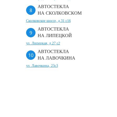
АВТОСТЕКЛА
НА СКОЛКОВСКОМ
Сколковское шоссе, д.31 с16
АВТОСТЕКЛА
НА ЛИПЕЦКОЙ
ул. Липецкая, д.27 с2
АВТОСТЕКЛА
НА ЛАВОЧКИНА
ул. Лавочкина, 23с3