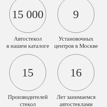
15 000
9
Автостекол
Установочных
в нашем каталоге
центров в Москве
15
16
Производителей
Лет занимаемся
стекол
автостеклами