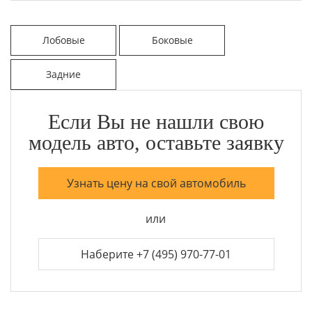
Лобовые
Боковые
Задние
Если Вы не нашли свою
модель авто, оставьте заявку
Узнать цену на свой автомобиль
или
Наберите +7 (495) 970-77-01