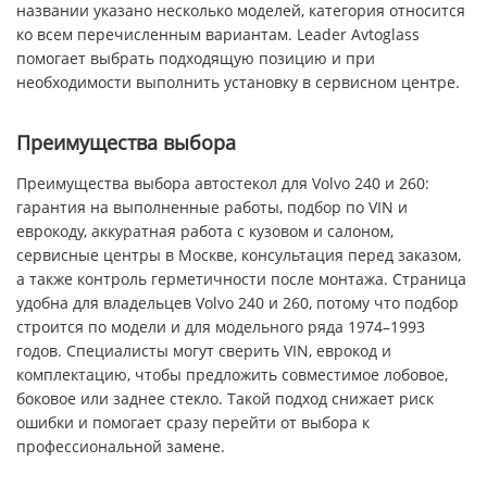
названии указано несколько моделей, категория относится
ко всем перечисленным вариантам. Leader Avtoglass
помогает выбрать подходящую позицию и при
необходимости выполнить установку в сервисном центре.
Преимущества выбора
Преимущества выбора автостекол для Volvo 240 и 260:
гарантия на выполненные работы, подбор по VIN и
еврокоду, аккуратная работа с кузовом и салоном,
сервисные центры в Москве, консультация перед заказом,
а также контроль герметичности после монтажа. Страница
удобна для владельцев Volvo 240 и 260, потому что подбор
строится по модели и для модельного ряда 1974–1993
годов. Специалисты могут сверить VIN, еврокод и
комплектацию, чтобы предложить совместимое лобовое,
боковое или заднее стекло. Такой подход снижает риск
ошибки и помогает сразу перейти от выбора к
профессиональной замене.