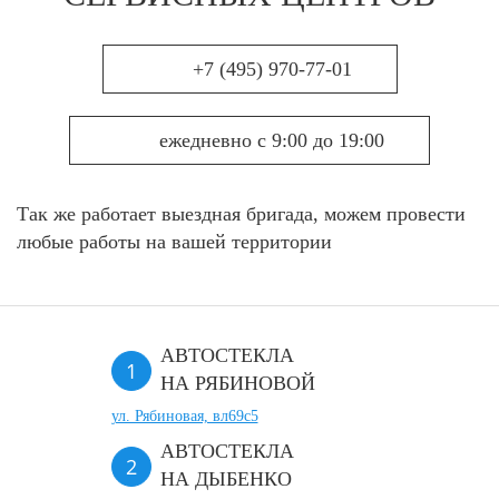
+7 (495) 970-77-01
ежедневно с 9:00 до 19:00
Так же работает выездная бригада, можем провести
любые работы на вашей территории
АВТОСТЕКЛА
НА РЯБИНОВОЙ
ул. Рябиновая, вл69с5
АВТОСТЕКЛА
НА ДЫБЕНКО