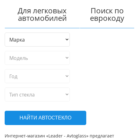
Для легковых
Поиск по
автомобилей
еврокоду
НАЙТИ АВТОСТЕКЛО
Интернет-магазин «Leader - Avtoglass» предлагает