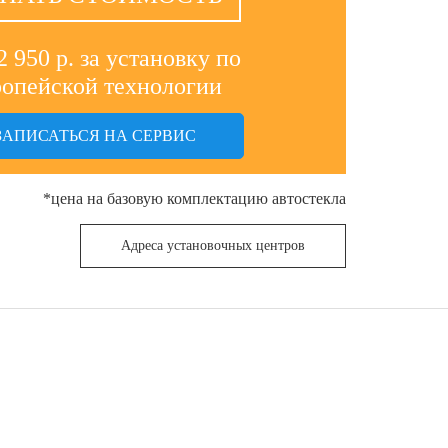
2 950 р. за установку по
ропейской технологии
ЗАПИСАТЬСЯ НА СЕРВИС
*цена на базовую комплектацию автостекла
Адреса установочных центров