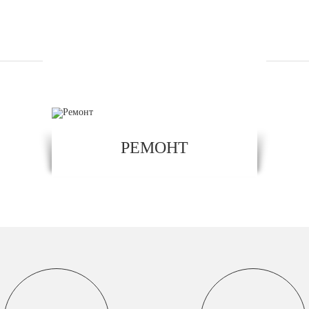
УСЛУГИ
РЕМОНТ