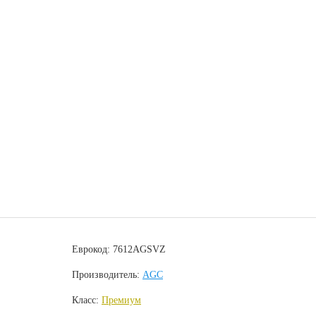
Еврокод: 7612AGSVZ
Производитель:
AGC
Класс:
Премиум