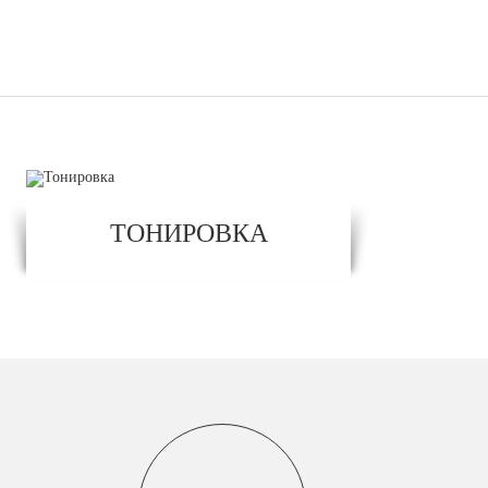
ТОНИРОВКА