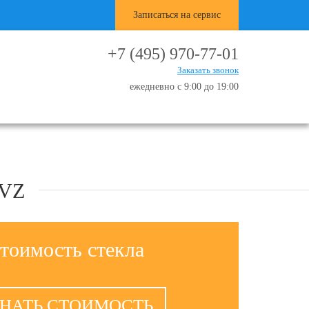
Записаться на сервис
+7 (495) 970-77-01
Заказать звонок
ежедневно с 9:00 до 19:00
SVZ
тоимость стекла
НАТЬ СТОИМОСТЬ