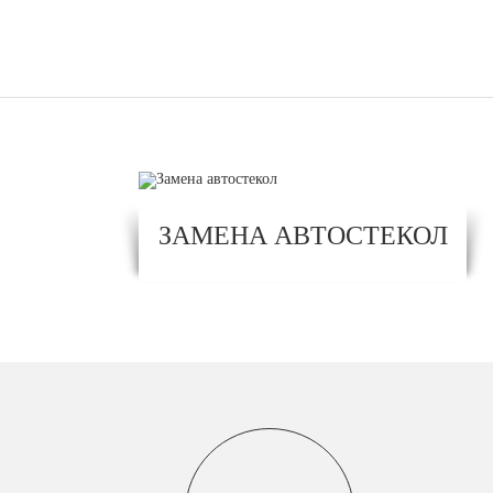
ЗАМЕНА АВТОСТЕКОЛ