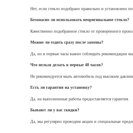
Нет, если стекло подобрано правильно и установлено п
Безопасно ли использовать неоригинальное стекло?
Качественно подобранное стекло от проверенного прои
Можно ли ездить сразу после замены?
Да, но в первые часы важно соблюдать рекомендации ма
Что нельзя делать в первые 48 часов?
Не рекомендуется мыть автомобиль под высоким давлени
Есть ли гарантия на установку?
Да, на выполненные работы предоставляется гарантия.
Бывают ли у вас скидки?
Да, мы регулярно проводим акции и специальные предл